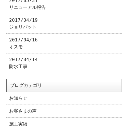
2017/05/31
リニューアル報告
2017/04/19
ジョリパット
2017/04/16
オスモ
2017/04/14
防水工事
ブログカテゴリ
お知らせ
お客さまの声
施工実績