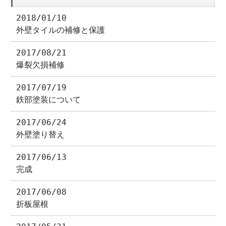
2018/01/10
外壁タイルの補修と保護
2017/08/21
爆裂欠損補修
2017/07/19
鉄部塗装について
2017/06/24
外壁塗り替え
2017/06/13
完成
2017/06/08
折板屋根