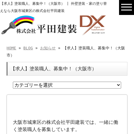
【求人】塗装職人、募集中！（大阪市） | 外壁塗装・家の塗り替
えなら大阪市城東区の株式会社平田建装
HOME
»
BLOG
»
お知らせ
» 【求人】塗装職人、募集中！（大阪
市）
【求人】塗装職人、募集中！（大阪市）
大阪市城東区の株式会社平田建装では、一緒に働
く塗装職人を募集しています。