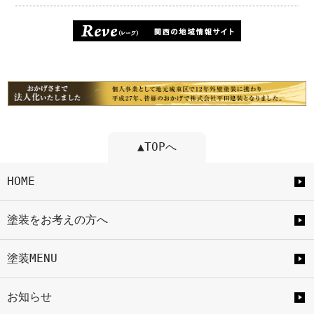
▲TOPへ
HOME
塗装をお考えの方へ
塗装MENU
お知らせ