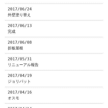
2017/06/24
外壁塗り替え
2017/06/13
完成
2017/06/08
折板屋根
2017/05/31
リニューアル報告
2017/04/19
ジョリパット
2017/04/16
オスモ