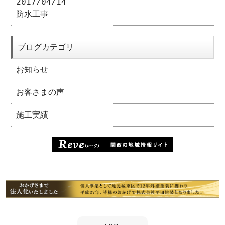
2017/04/14
防水工事
ブログカテゴリ
お知らせ
お客さまの声
施工実績