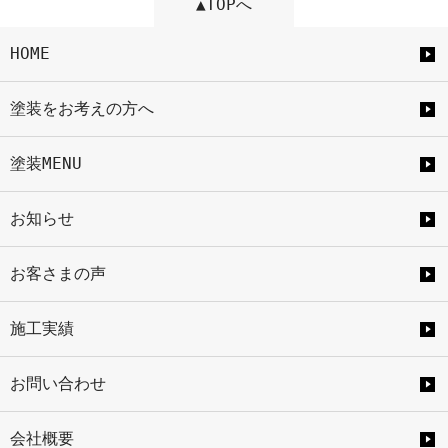
▲TOPへ
HOME
塗装をお考えの方へ
塗装MENU
お知らせ
お客さまの声
施工実績
お問い合わせ
会社概要