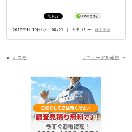
2017年4月19日(水) 00:21 ｜ カテゴリー：
施工実績
«
オスモ
リニューアル報告
»