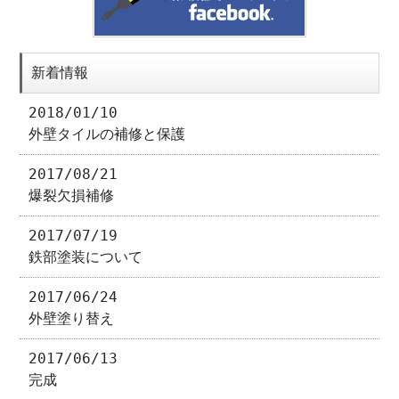
新着情報
2018/01/10
外壁タイルの補修と保護
2017/08/21
爆裂欠損補修
2017/07/19
鉄部塗装について
2017/06/24
外壁塗り替え
2017/06/13
完成