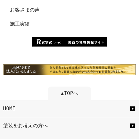
お客さまの声
施工実績
▲TOPへ
HOME
塗装をお考えの方へ