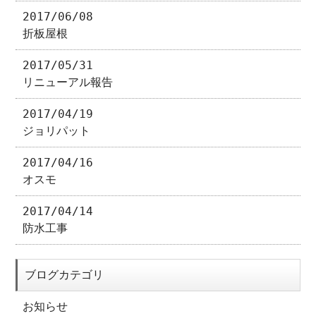
2017/06/08
折板屋根
2017/05/31
リニューアル報告
2017/04/19
ジョリパット
2017/04/16
オスモ
2017/04/14
防水工事
ブログカテゴリ
お知らせ