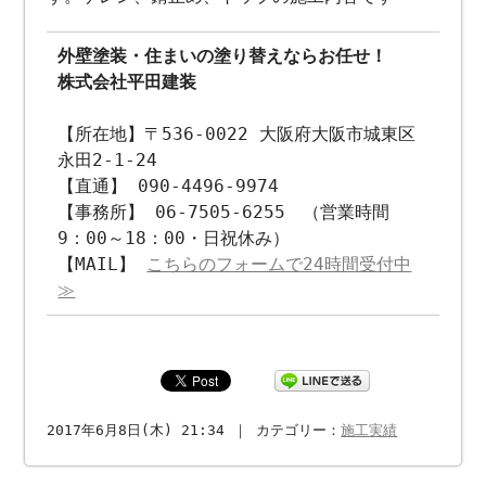
外壁塗装・住まいの塗り替えならお任せ！
株式会社平田建装
【所在地】〒536-0022 大阪府大阪市城東区
永田2-1-24
【直通】 090-4496-9974
【事務所】 06-7505-6255 （営業時間
9：00～18：00・日祝休み）
【MAIL】
こちらのフォームで24時間受付中
≫
2017年6月8日(木) 21:34 ｜ カテゴリー：
施工実績