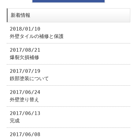
新着情報
2018/01/10
外壁タイルの補修と保護
2017/08/21
爆裂欠損補修
2017/07/19
鉄部塗装について
2017/06/24
外壁塗り替え
2017/06/13
完成
2017/06/08