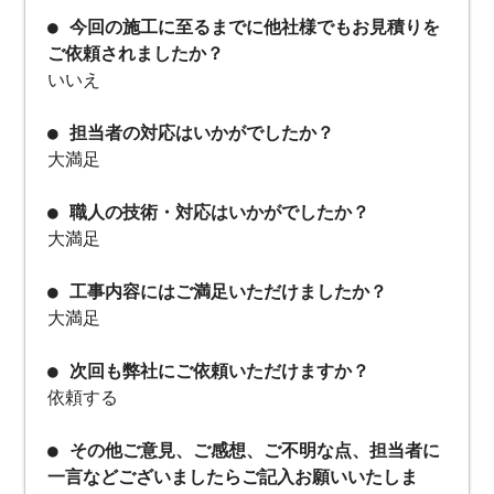
● 今回の施工に至るまでに他社様でもお見積りを
ご依頼されましたか？
いいえ
● 担当者の対応はいかがでしたか？
大満足
● 職人の技術・対応はいかがでしたか？
大満足
● 工事内容にはご満足いただけましたか？
大満足
● 次回も弊社にご依頼いただけますか？
依頼する
● その他ご意見、ご感想、ご不明な点、担当者に
一言などございましたらご記入お願いいたしま