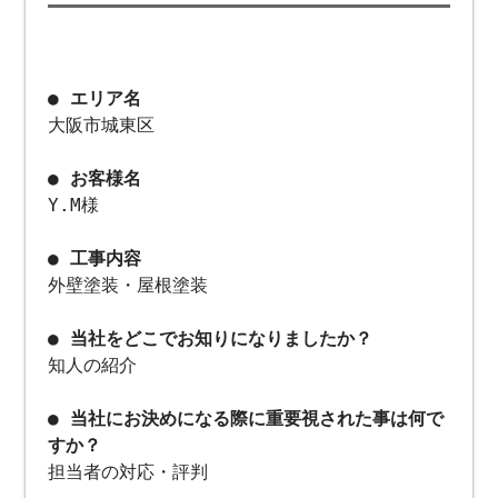
● エリア名
大阪市城東区
● お客様名
Y.M様
● 工事内容
外壁塗装・屋根塗装
● 当社をどこでお知りになりましたか？
知人の紹介
● 当社にお決めになる際に重要視された事は何で
すか？
担当者の対応・評判