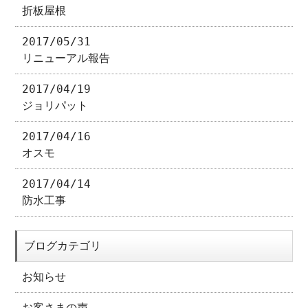
折板屋根
2017/05/31
リニューアル報告
2017/04/19
ジョリパット
2017/04/16
オスモ
2017/04/14
防水工事
ブログカテゴリ
お知らせ
お客さまの声