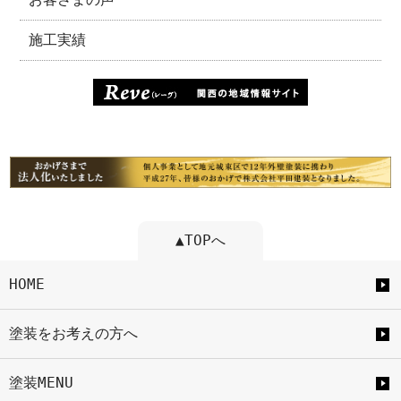
施工実績
▲TOPへ
HOME
塗装をお考えの方へ
塗装MENU