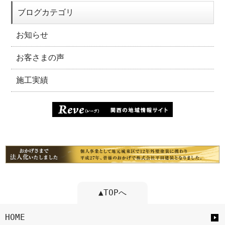
ブログカテゴリ
お知らせ
お客さまの声
施工実績
▲TOPへ
HOME