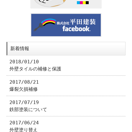
新着情報
2018/01/10
外壁タイルの補修と保護
2017/08/21
爆裂欠損補修
2017/07/19
鉄部塗装について
2017/06/24
外壁塗り替え