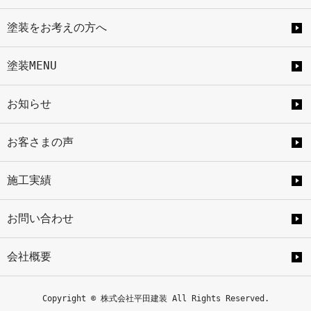
塗装をお考えの方へ
塗装MENU
お知らせ
お客さまの声
施工実績
お問い合わせ
会社概要
Copyright © 株式会社平田建装 All Rights Reserved.