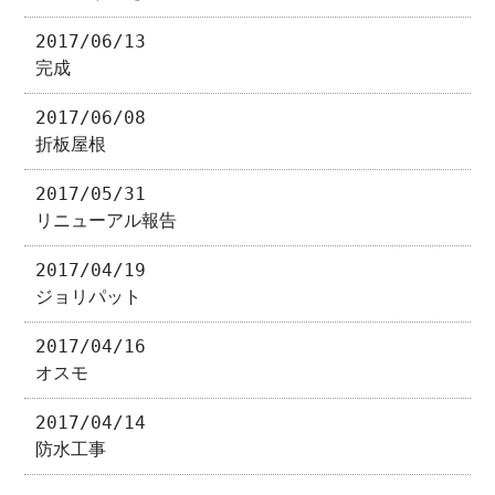
2017/06/13
完成
2017/06/08
折板屋根
2017/05/31
リニューアル報告
2017/04/19
ジョリパット
2017/04/16
オスモ
2017/04/14
防水工事