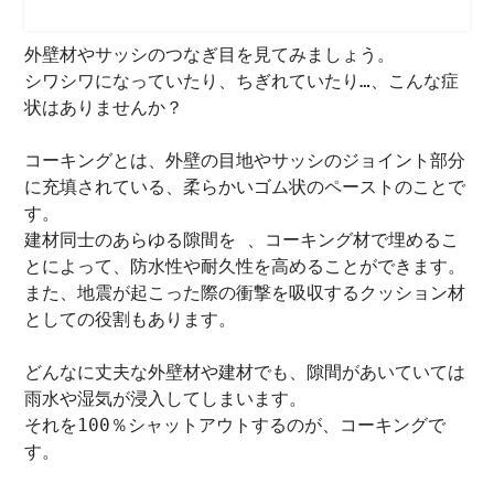
外壁材やサッシのつなぎ目を見てみましょう。
シワシワになっていたり、ちぎれていたり…、こんな症
状はありませんか？
コーキングとは、外壁の目地やサッシのジョイント部分
に充填されている、柔らかいゴム状のペーストのことで
す。
建材同士のあらゆる隙間を 、コーキング材で埋めるこ
とによって、防水性や耐久性を高めることができます。
また、地震が起こった際の衝撃を吸収するクッション材
としての役割もあります。
どんなに丈夫な外壁材や建材でも、隙間があいていては
雨水や湿気が浸入してしまいます。
それを100％シャットアウトするのが、コーキングで
す。