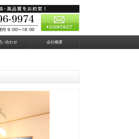
問い合わせ
会社概要