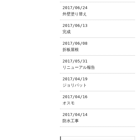
2017/06/24
外壁塗り替え
2017/06/13
完成
2017/06/08
折板屋根
2017/05/31
リニューアル報告
2017/04/19
ジョリパット
2017/04/16
オスモ
2017/04/14
防水工事