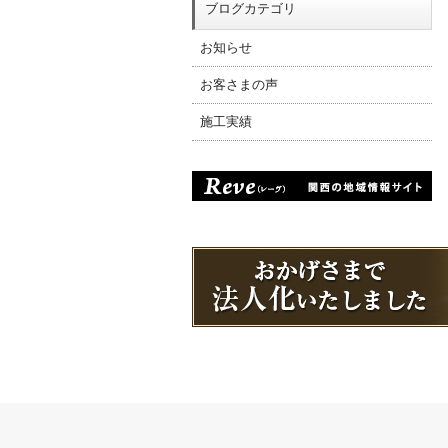
ブログカテゴリ
お知らせ
お客さまの声
施工実績