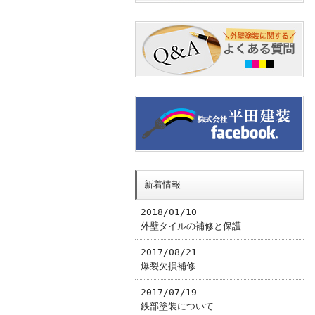
新着情報
2018/01/10
外壁タイルの補修と保護
2017/08/21
爆裂欠損補修
2017/07/19
鉄部塗装について