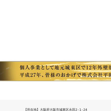
【所在地】大阪府大阪市城東区永田2-1-24